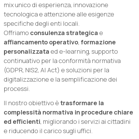
mix unico di esperienza, innovazione
tecnologica e attenzione alle esigenze
specifiche degli enti locali.
Offriamo
consulenza strategica
e
affiancamento operativo
,
formazione
personalizzata
ed e-learning, supporto
continuativo per la conformità normativa
(GDPR, NIS2, AI Act) e soluzioni per la
digitalizzazione e la semplificazione dei
processi.
Il nostro obiettivo è
trasformare la
complessità normativa in procedure chiare
ed efficienti
, migliorando i servizi ai cittadini
e riducendo il carico sugli uffici.