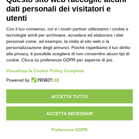
dati personali dei visitatori e
utenti
Con il tuo consenso, noi e i nostri partner utilizziamo i cookie e
tecnologie simili per archiviare, accedere ed elaborare i dati
personali come, ad esempio, la visita al sito web o la
personalizzazione degli annunci. Poiché rispettiamo il tuo diritto
alla privacy, è possibile scegliere di non consentire alcuni tipi di
cookie. Clicca su preferenze GDPR per saperne di più.
Visualizza la Cookie Policy Completa
Powered by
ACCETTA TUTTO
ACCETTA NECESSARI
Preferenze GDPR