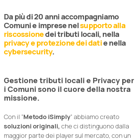
Da più di 20 anni accompagniamo
Comuni e imprese nel
supporto alla
riscossione
dei tributi locali, nella
privacy e protezione dei dati
e nella
cybersecurity
.
Gestione tributi locali e Privacy per
i Comuni sono il cuore della nostra
missione.
Con il “
Metodo iSimply
” abbiamo creato
soluzioni originali,
che ci distinguono dalla
maggior parte dei player sul mercato, con un