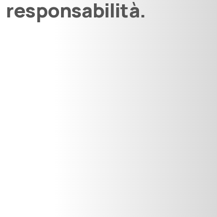
responsabilità.