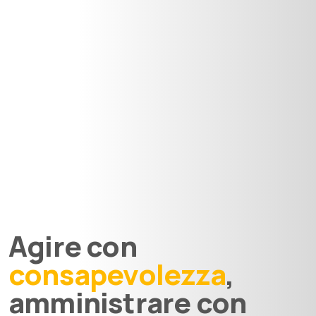
Agire con
consapevolezza
,
amministrare con