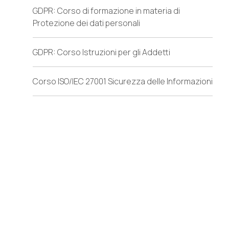
GDPR: Corso di formazione in materia di
Protezione dei dati personali
GDPR: Corso Istruzioni per gli Addetti
Corso ISO/IEC 27001 Sicurezza delle Informazioni