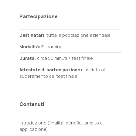
Partecipazione
Destinatari:
tutta la popolazione aziendale
Modalità:
E-learning
Durata:
circa 50 minuti + test finale
Attestato di partecipazione
rilasciato al
superamento del test finale
Contenuti
Introduzione (finalità, benefici, ambito di
applicazione)