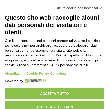
Rifiuta cookie non necessari ✕
Questo sito web raccoglie alcuni
dati personali dei visitatori e
utenti
Con il tuo consenso, noi e i nostri partner utilizziamo i cookie e
tecnologie simili per archiviare, accedere ed elaborare i dati
personali come, ad esempio, la visita al sito web o la
personalizzazione degli annunci. Poiché rispettiamo il tuo diritto
alla privacy, è possibile scegliere di non consentire alcuni tipi di
cookie. Clicca su preferenze GDPR per saperne di più.
Visualizza la Cookie Policy Completa
Powered by
ACCETTA TUTTO
ACCETTA NECESSARI