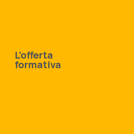
L'offerta
formativa