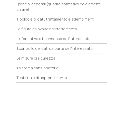
I principi generali (quadro normativo ed elementi
chiave)
Tipologie di dati, trattamento e adempimenti
Le figure coinvolte nel trattamento
L’informativa e il consenso dell’interessato
Il controllo dei dati da parte dell’interessato
Le misure di sicurezza
Il sistema sanzionatorio
Test finale di apprendimento