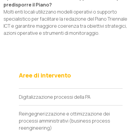
predisporre il Piano?
Molti enti locali utilizzano modelli operativi o supporto
specialistico per facilitare la redazione del Piano Triennale
ICT e garantire maggiore coerenza tra obiettivi strategici,
azioni operative e strumenti di monitoraggio.
Aree di intervento
Digitalizzazione processi della PA
Reingegnerizzazione e ottimizzazione dei
processi amministrativi (business process
reengineering)