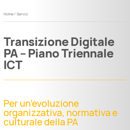
Home
/
Servizi
Transizione Digitale
PA – Piano Triennale
ICT
Per un’evoluzione
organizzativa, normativa e
culturale della PA