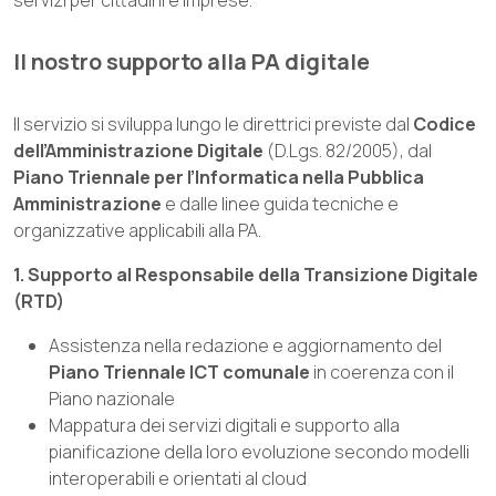
Il nostro supporto alla PA digitale
Il servizio si sviluppa lungo le direttrici previste dal
Codice
dell’Amministrazione Digitale
(D.Lgs. 82/2005), dal
Piano Triennale per l’Informatica nella Pubblica
Amministrazione
e dalle linee guida tecniche e
organizzative applicabili alla PA.
1. Supporto al Responsabile della Transizione Digitale
(RTD)
Assistenza nella redazione e aggiornamento del
Piano Triennale ICT comunale
in coerenza con il
Piano nazionale
Mappatura dei servizi digitali e supporto alla
pianificazione della loro evoluzione secondo modelli
interoperabili e orientati al cloud