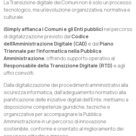
La Transizione digitale dei Comuni non è solo un processo
tecnologico, ma un’evoluzione organizzativa, normativa e
culturale.
iSimply affianca i Comuni e gli Enti pubblici
nel percorso
di digitalizzazione previsto dal
Codice
dell’Amministrazione Digitale (CAD)
e dal
Piano
Triennale per l’informatica nella Pubblica
Amministrazione
, offrendo supporto operativo al
Responsabile della Transizione Digitale (RTD)
e agli
uffici coinvolti.
Dalla digitalizzazione dei procedimenti amministrativi alla
sicurezza informatica, dall’adeguamento normativo alla
pianificazione delle iniziative digitali dell’Ente, mettiamo a
disposizione competenze giuridiche, tecniche e
organizzative per accompagnare la Pubblica
Amministrazione in un percorso di innovazione
sostenibile, conforme e orientato al miglioramento dei
servizi per cittadini e imprese.