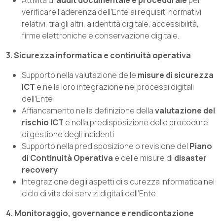
verificare l’aderenza dell’Ente ai requisiti normativi
relativi, tra gli altri, a identità digitale, accessibilità,
firme elettroniche e conservazione digitale.
3. Sicurezza informatica e continuità operativa
Supporto nella valutazione delle
misure di sicurezza
ICT
e nella loro integrazione nei processi digitali
dell’Ente
Affiancamento nella definizione della
valutazione del
rischio ICT
e nella predisposizione delle procedure
di gestione degli incidenti
Supporto nella predisposizione o revisione del
Piano
di Continuità Operativa
e delle misure di
disaster
recovery
Integrazione degli aspetti di sicurezza informatica nel
ciclo di vita dei servizi digitali dell’Ente
4. Monitoraggio, governance e rendicontazione