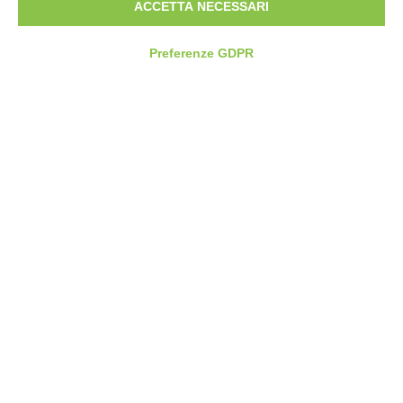
ACCETTA NECESSARI
Preferenze GDPR