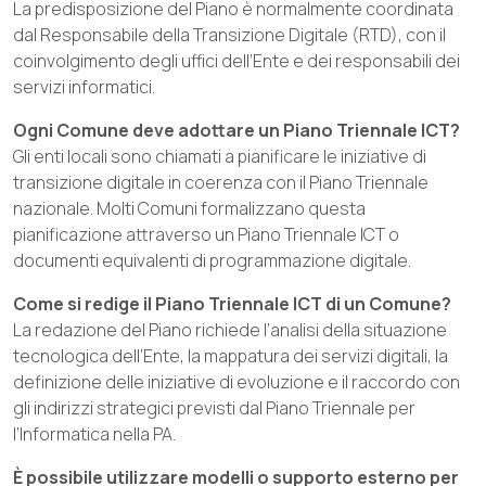
La predisposizione del Piano è normalmente coordinata
dal Responsabile della Transizione Digitale (RTD), con il
coinvolgimento degli uffici dell’Ente e dei responsabili dei
servizi informatici.
Ogni Comune deve adottare un Piano Triennale ICT?
Gli enti locali sono chiamati a pianificare le iniziative di
transizione digitale in coerenza con il Piano Triennale
nazionale. Molti Comuni formalizzano questa
pianificazione attraverso un Piano Triennale ICT o
documenti equivalenti di programmazione digitale.
Come si redige il Piano Triennale ICT di un Comune?
La redazione del Piano richiede l’analisi della situazione
tecnologica dell’Ente, la mappatura dei servizi digitali, la
definizione delle iniziative di evoluzione e il raccordo con
gli indirizzi strategici previsti dal Piano Triennale per
l’Informatica nella PA.
È possibile utilizzare modelli o supporto esterno per