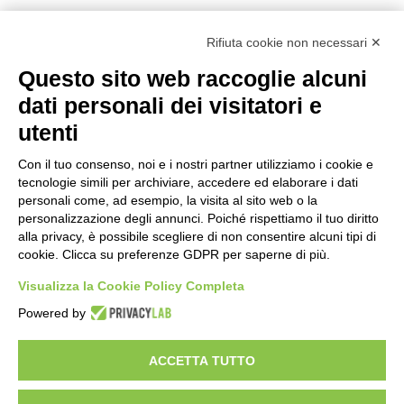
Rifiuta cookie non necessari ✕
Questo sito web raccoglie alcuni
dati personali dei visitatori e
utenti
Con il tuo consenso, noi e i nostri partner utilizziamo i cookie e
tecnologie simili per archiviare, accedere ed elaborare i dati
personali come, ad esempio, la visita al sito web o la
personalizzazione degli annunci. Poiché rispettiamo il tuo diritto
alla privacy, è possibile scegliere di non consentire alcuni tipi di
cookie. Clicca su preferenze GDPR per saperne di più.
Visualizza la Cookie Policy Completa
Powered by
ACCETTA TUTTO