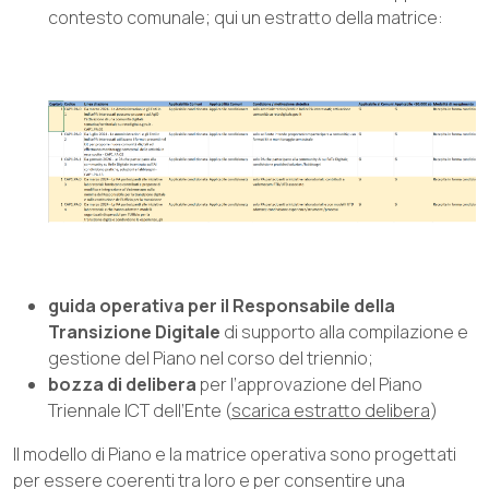
contesto comunale; qui un estratto della matrice:
guida operativa per il Responsabile della
Transizione Digitale
di supporto alla compilazione e
gestione del Piano nel corso del triennio;
bozza di delibera
per l’approvazione del Piano
Triennale ICT dell’Ente (
scarica estratto delibera
)
Il modello di Piano e la matrice operativa sono progettati
per essere coerenti tra loro e per consentire una