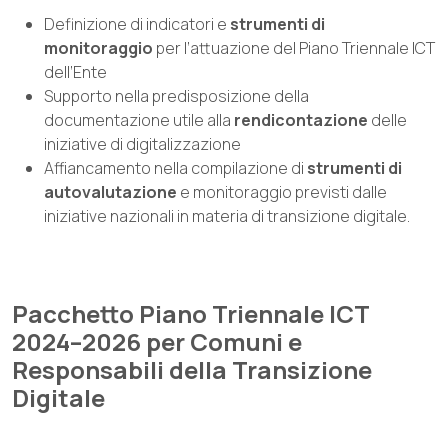
Definizione di indicatori e
strumenti di
monitoraggio
per l’attuazione del Piano Triennale ICT
dell’Ente
Supporto nella predisposizione della
documentazione utile alla
rendicontazione
delle
iniziative di digitalizzazione
Affiancamento nella compilazione di
strumenti di
autovalutazione
e monitoraggio previsti dalle
iniziative nazionali in materia di transizione digitale.
Pacchetto Piano Triennale ICT
2024–2026 per Comuni e
Responsabili della Transizione
Digitale