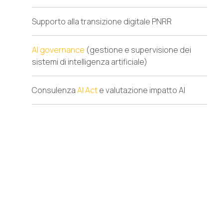
Supporto alla transizione digitale PNRR
AI governance
(gestione e supervisione dei
sistemi di intelligenza artificiale)
Consulenza
AI Act
e valutazione impatto AI