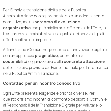
Per iSimply la transizione digitale della Pubblica
Amministrazione non rappresenta solo un adempimento
normativo, ma un
percorso di evoluzione
organizzativa
che può migliorare l’efficienza dell’Ente, la
trasparenza amministrativa e la qualità dei servizi digitali
offerti a cittadini e imprese.
Affianchiamo i Comuni nel percorso di innovazione digitale
con un approccio
pragmatico
, orientato alla
sostenibilità
organizzativa e alla
concreta attuazione
delle iniziative previste dal Piano Triennale per l’Informatica
nella Pubblica Amministrazione.
Contattaci per un incontro conoscitivo
Ogni Ente presenta esigenze e priorità diverse. Per
questo offriamo incontri di confronto dedicati ai Comuni e
ai Responsabili della Transizione Digitale per valutare lo