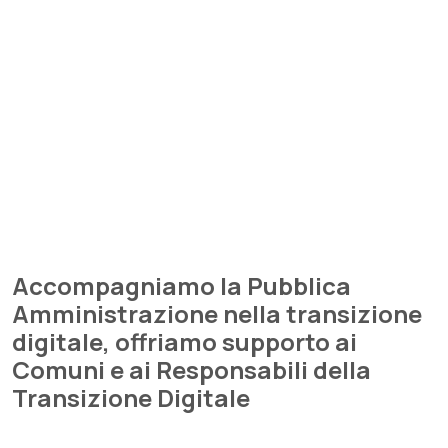
Accompagniamo la Pubblica
Amministrazione nella transizione
digitale, offriamo supporto ai
Comuni e ai Responsabili della
Transizione Digitale