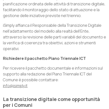
pianificazione ordinata delle attività di transizione digitale,
facilitando il monitoraggio dello stato di attuazione e la
gestione delle iniziative previste nel triennio.
iSimply affianca il Responsabile della Transizione Digitale
nell’adattamento del modello alla realtà dell’Ente,
attraverso la revisione delle parti variabili del documento e
la verifica di coerenza tra obiettivi, azioni e strumenti
operativi.
Richiedere il pacchetto Piano Triennale ICT
Per ricevere il pacchetto documentale e informazioni sul
supporto alla redazione del Piano Triennale ICT del
Comune è possibile contattare:
info@isimply.it
La transizione digitale come opportunità
per i Comuni