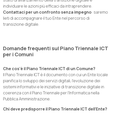
stato di avanzamento della transizione digitale e
individuare le azioni più efficaci da intraprendere.
Contattaci per un confronto senza impegno
: saremo
lieti di accompagnare il tuo Ente nel percorso di
transizione digitale.
Domande frequenti sul Piano Triennale ICT
per i Comuni
Che cos’è il Piano Triennale ICT di un Comune?
Il Piano Triennale ICT è il documento con cui un Ente locale
pianifica lo sviluppo dei servizi digitali, l’evoluzione dei
sistemi informativi e le iniziative di transizione digitale in
coerenza con il Piano Triennale per l’Informatica nella
Pubblica Amministrazione.
Chi deve predisporre il Piano Triennale ICT dell’Ente?