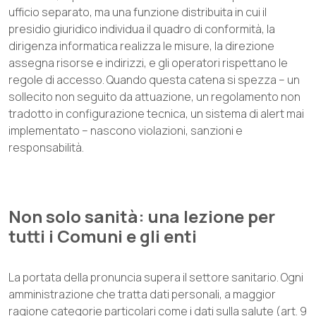
ufficio separato, ma una funzione distribuita in cui il
presidio giuridico individua il quadro di conformità, la
dirigenza informatica realizza le misure, la direzione
assegna risorse e indirizzi, e gli operatori rispettano le
regole di accesso. Quando questa catena si spezza – un
sollecito non seguito da attuazione, un regolamento non
tradotto in configurazione tecnica, un sistema di alert mai
implementato – nascono violazioni, sanzioni e
responsabilità.
Non solo sanità: una lezione per
tutti i Comuni e gli enti
La portata della pronuncia supera il settore sanitario. Ogni
amministrazione che tratta dati personali, a maggior
ragione categorie particolari come i dati sulla salute (art. 9