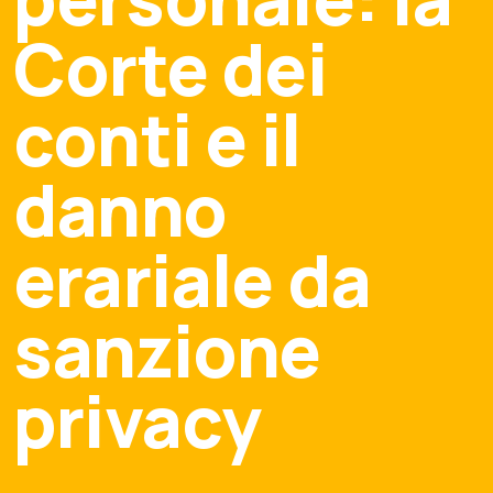
Corte dei
conti e il
danno
erariale da
sanzione
privacy