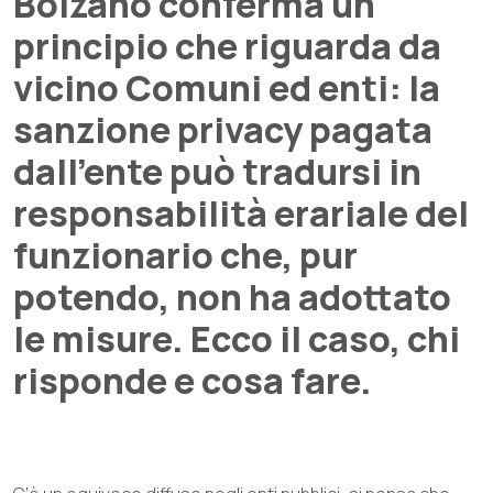
Bolzano conferma un
principio che riguarda da
vicino Comuni ed enti: la
sanzione privacy pagata
dall’ente può tradursi in
responsabilità erariale del
funzionario che, pur
potendo, non ha adottato
le misure. Ecco il caso, chi
risponde e cosa fare.