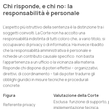
Chi risponde, e chi no: la
responsabilità è personale
L’aspetto più istruttivo della sentenza è la distinzione tra i
soggetti coinvolti. La Corte non ha accolto una
responsabilità indistinta di tutti coloro che, a vario titolo, si
occupavano di privacy o di informatica. Ha invece ribadito
che la responsabilità amministrativa è personale e
richiede un contributo causale specifico: non basta
l’appartenenza a un ufficio o la vicinanza alla materia.
Risponde chi dispone di poteri effettivi – organizzativi,
direttivi, di coordinamento – tali da poter tradurre gli
obblighi giuridici in misure tecniche e procedurali
concrete.
Figura
Valutazione della Corte
Esclusa: funzione di supporto, p
Referente privacy
implementazione tecnica.