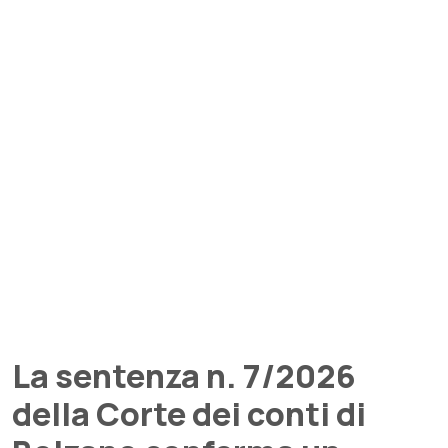
La sentenza n. 7/2026
della Corte dei conti di