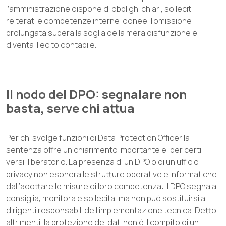
l’amministrazione dispone di obblighi chiari, solleciti
reiterati e competenze interne idonee, l’omissione
prolungata supera la soglia della mera disfunzione e
diventa illecito contabile.
Il nodo del DPO: segnalare non
basta, serve chi attua
Per chi svolge funzioni di Data Protection Officer la
sentenza offre un chiarimento importante e, per certi
versi, liberatorio. La presenza di un DPO o di un ufficio
privacy non esonera le strutture operative e informatiche
dall’adottare le misure di loro competenza: il DPO segnala,
consiglia, monitora e sollecita, ma non può sostituirsi ai
dirigenti responsabili dell’implementazione tecnica. Detto
altrimenti, la protezione dei dati non è il compito di un