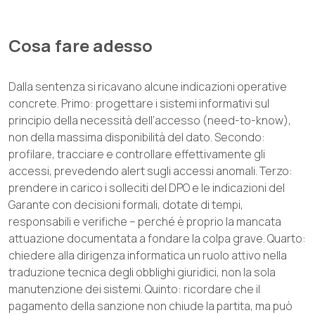
Cosa fare adesso
Dalla sentenza si ricavano alcune indicazioni operative
concrete. Primo: progettare i sistemi informativi sul
principio della necessità dell’accesso (need-to-know),
non della massima disponibilità del dato. Secondo:
profilare, tracciare e controllare effettivamente gli
accessi, prevedendo alert sugli accessi anomali. Terzo:
prendere in carico i solleciti del DPO e le indicazioni del
Garante con decisioni formali, dotate di tempi,
responsabili e verifiche – perché è proprio la mancata
attuazione documentata a fondare la colpa grave. Quarto:
chiedere alla dirigenza informatica un ruolo attivo nella
traduzione tecnica degli obblighi giuridici, non la sola
manutenzione dei sistemi. Quinto: ricordare che il
pagamento della sanzione non chiude la partita, ma può