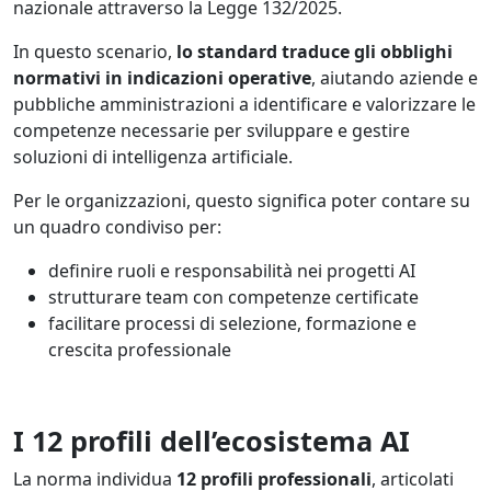
nazionale attraverso la Legge 132/2025.
In questo scenario,
lo standard traduce gli obblighi
normativi in indicazioni operative
, aiutando aziende e
pubbliche amministrazioni a identificare e valorizzare le
competenze necessarie per sviluppare e gestire
soluzioni di intelligenza artificiale.
Per le organizzazioni, questo significa poter contare su
un quadro condiviso per:
definire ruoli e responsabilità nei progetti AI
strutturare team con competenze certificate
facilitare processi di selezione, formazione e
crescita professionale
I 12 profili dell’ecosistema AI
La norma individua
12 profili professionali
, articolati