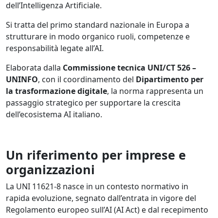
dell’Intelligenza Artificiale.
Si tratta del primo standard nazionale in Europa a
strutturare in modo organico ruoli, competenze e
responsabilità legate all’AI.
Elaborata dalla
Commissione tecnica UNI/CT 526 –
UNINFO
, con il coordinamento del
Dipartimento per
la trasformazione digitale
, la norma rappresenta un
passaggio strategico per supportare la crescita
dell’ecosistema AI italiano.
Un riferimento per imprese e
organizzazioni
La UNI 11621-8 nasce in un contesto normativo in
rapida evoluzione, segnato dall’entrata in vigore del
Regolamento europeo sull’AI (AI Act) e dal recepimento