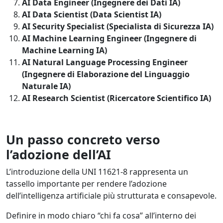
AI Data Engineer (Ingegnere dei Dati IA)
AI Data Scientist (Data Scientist IA)
AI Security Specialist (Specialista di Sicurezza IA)
AI Machine Learning Engineer (Ingegnere di
Machine Learning IA)
AI Natural Language Processing Engineer
(Ingegnere di Elaborazione del Linguaggio
Naturale IA)
AI Research Scientist (Ricercatore Scientifico IA)
Un passo concreto verso
l’adozione dell’AI
L’introduzione della UNI 11621-8 rappresenta un
tassello importante per rendere l’adozione
dell’intelligenza artificiale più strutturata e consapevole.
Definire in modo chiaro “chi fa cosa” all’interno dei