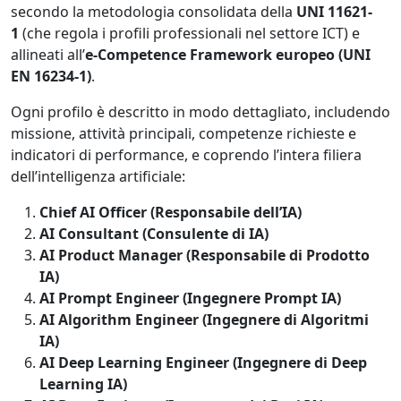
secondo la metodologia consolidata della
UNI 11621-
1
(che regola i profili professionali nel settore ICT) e
allineati all’
e-Competence Framework europeo (UNI
EN 16234-1)
.
Ogni profilo è descritto in modo dettagliato, includendo
missione, attività principali, competenze richieste e
indicatori di performance, e coprendo l’intera filiera
dell’intelligenza artificiale:
Chief AI Officer (Responsabile dell’IA)
AI Consultant (Consulente di IA)
AI Product Manager (Responsabile di Prodotto
IA)
AI Prompt Engineer (Ingegnere Prompt IA)
AI Algorithm Engineer (Ingegnere di Algoritmi
IA)
AI Deep Learning Engineer (Ingegnere di Deep
Learning IA)