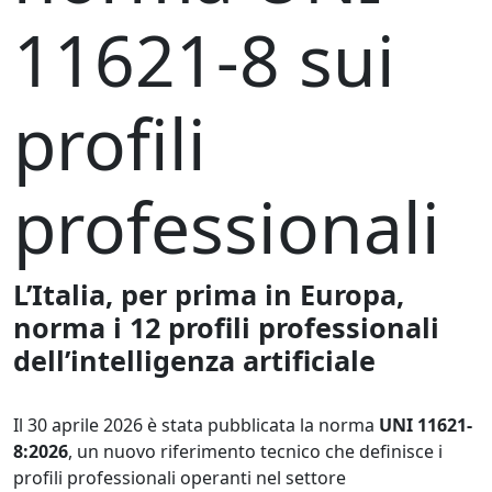
11621-8 sui
profili
professionali
L’Italia, per prima in Europa,
norma i 12 profili professionali
dell’intelligenza artificiale
Il 30 aprile 2026 è stata pubblicata la norma
UNI 11621-
8:2026
, un nuovo riferimento tecnico che definisce i
profili professionali operanti nel settore